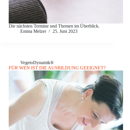
Die nächsten Termine und Themen im Überblick.
Emma Melzer
25. Juni 2023
VegetoDynamik®
FÜR WEN IST DIE AUSBILDUNG GEEIGNET?