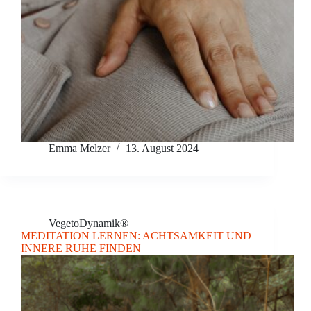
Emma Melzer
13. August 2024
VegetoDynamik®
MEDITATION LERNEN: ACHTSAMKEIT UND
INNERE RUHE FINDEN