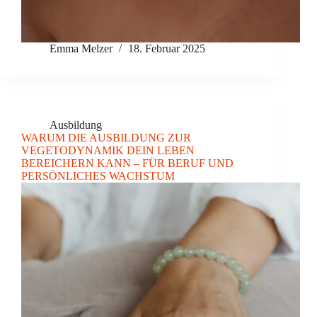
Emma Melzer
18. Februar 2025
Ausbildung
WARUM DIE AUSBILDUNG ZUR
VEGETODYNAMIK DEIN LEBEN
BEREICHERN KANN – FÜR BERUF UND
PERSÖNLICHES WACHSTUM