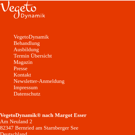
VegetoDynamik
Behandlung
Ausbildung
Termin Übersicht
Magazin
Presse
Kontakt
Newsletter-Anmeldung
Impressum
Datenschutz
VegetoDynamik® nach Margot Esser
Am Neuland 2
82347 Bernried am Starnberger See
Deutschland