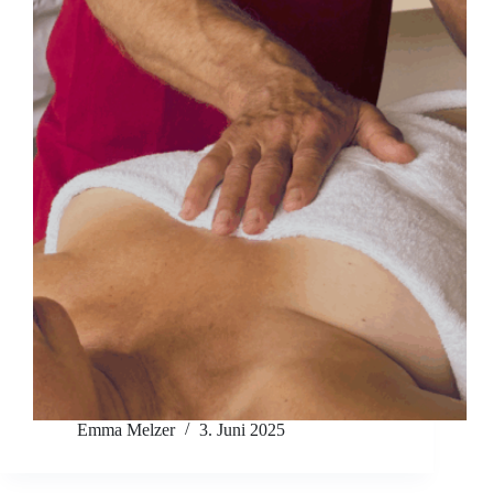
Emma Melzer
3. Juni 2025