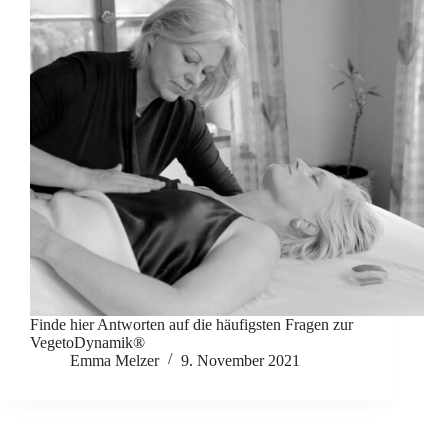
Finde hier Antworten auf die häufigsten Fragen zur
VegetoDynamik®
Emma Melzer
9. November 2021