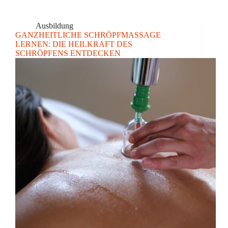
Ausbildung
GANZHEITLICHE SCHRÖPFMASSAGE
LERNEN: DIE HEILKRAFT DES
SCHRÖPFENS ENTDECKEN