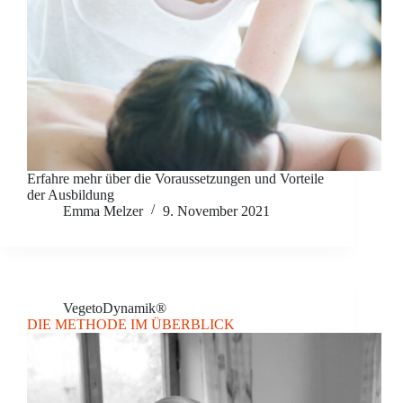
Erfahre mehr über die Voraussetzungen und Vorteile
der Ausbildung
Emma Melzer
9. November 2021
VegetoDynamik®
DIE METHODE IM ÜBERBLICK