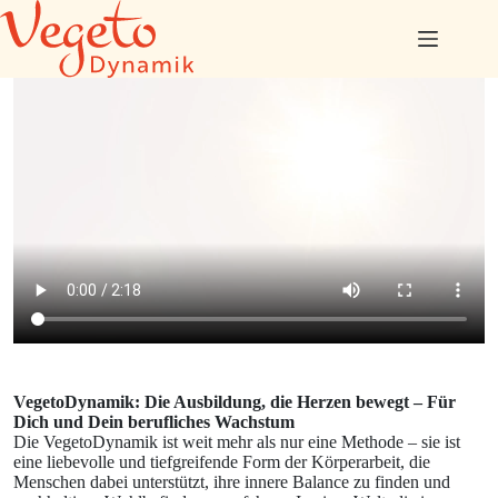
Zum
Inhalt
springen
VegetoDynamik: Die Ausbildung, die Herzen bewegt – Für
Dich und Dein berufliches Wachstum
Die VegetoDynamik ist weit mehr als nur eine Methode – sie ist
eine liebevolle und tiefgreifende Form der Körperarbeit, die
Menschen dabei unterstützt, ihre innere Balance zu finden und