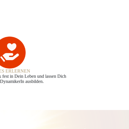
ES ERLERNEN
 fest in Dein Leben und lassen Dich
DynamikerIn ausbilden.