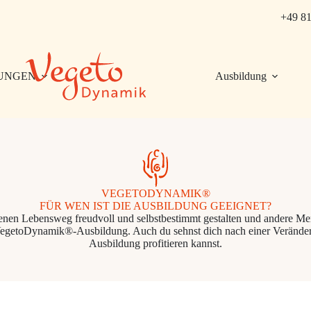
+49 81
UNGEN
Ausbildung
VEGETODYNAMIK®
FÜR WEN IST DIE AUSBILDUNG GEEIGNET?
eigenen Lebensweg freudvoll und selbstbestimmt gestalten und andere M
egetoDynamik®-Ausbildung. Auch du sehnst dich nach einer Veränderu
Ausbildung profitieren kannst.