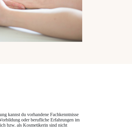
ng kannst du vorhandene Fachkenntnisse
Vorbildung oder berufliche Erfahrungen im
ich bzw. als Kosmetikerin sind nicht