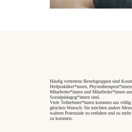
Häufig vertretene Berufsgruppen sind Kosm
Heilpraktiker*innen, Physiotherapeut*inne
Mitarbeiter*innen und Mitarbeiter*innen au
Sozialpädagog*innen sind.
Viele Teilnehmer*innen kommen aus völlig a
gleichen Wunsch: Sie möchten andere Mensc
wahren Potenziale zu entfalten und zu mehr 
zu kommen.