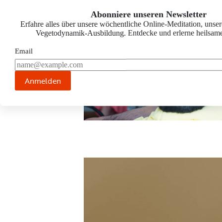
Abonniere unseren Newsletter
Erfahre alles über unsere wöchentliche Online-Meditation, unser
Vegetodynamik-Ausbildung. Entdecke und erlerne heilsam
Email
Anmelden