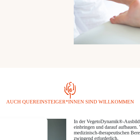
AUCH QUEREINSTEIGER*INNEN SIND WILLKOMMEN
In der VegetoDynamik®-Ausbildu
einbringen und darauf aufbauen. 
medizinisch-therapeutischen Bere
zwingend erforderlich.