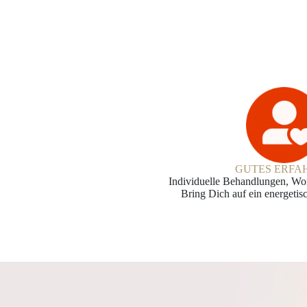
GUTES ERFA
Individuelle Behandlungen, Wo
Bring Dich auf ein energetis