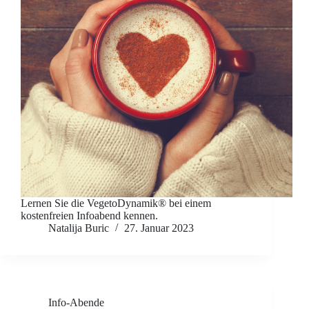
Lernen Sie die VegetoDynamik® bei einem
kostenfreien Infoabend kennen.
Natalija Buric
27. Januar 2023
Info-Abende