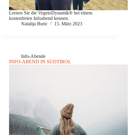
Lernen Sie die VegetoDynamik® bei einem
kostenfreien Infoabend kennen.
Natalija Buric
15. März 2023
Info-Abende
INFO-ABEND IN SÜDTIROL