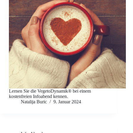
Lernen Sie die VegetoDynamik® bei einem
kostenfreien Infoabend kennen.
Natalija Buric
9. Januar 2024