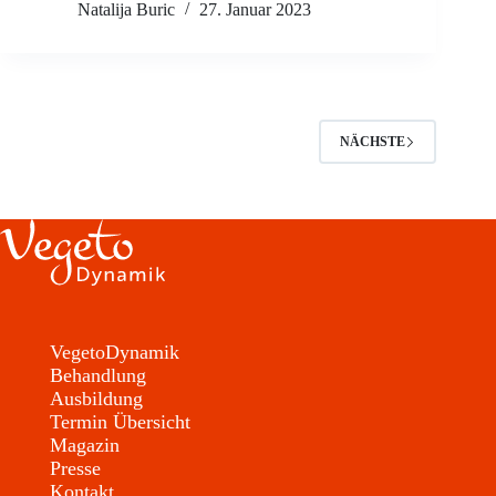
Natalija Buric
27. Januar 2023
NÄCHSTE
VegetoDynamik
Behandlung
Ausbildung
Termin Übersicht
Magazin
Presse
Kontakt