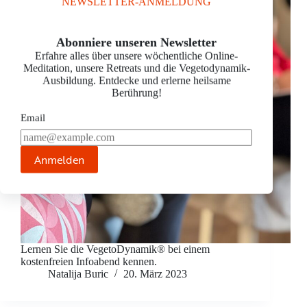
NEWSLETTER-ANMELDUNG
Abonniere unseren Newsletter
Erfahre alles über unsere wöchentliche Online-
Meditation, unsere Retreats und die Vegetodynamik-
Ausbildung. Entdecke und erlerne heilsame
Berührung!
Email
Anmelden
Lernen Sie die VegetoDynamik® bei einem
kostenfreien Infoabend kennen.
Natalija Buric
20. März 2023