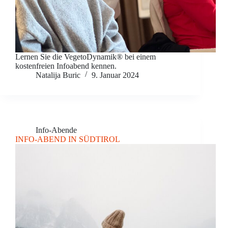
Lernen Sie die VegetoDynamik® bei einem
kostenfreien Infoabend kennen.
Natalija Buric
9. Januar 2024
Info-Abende
INFO-ABEND IN SÜDTIROL