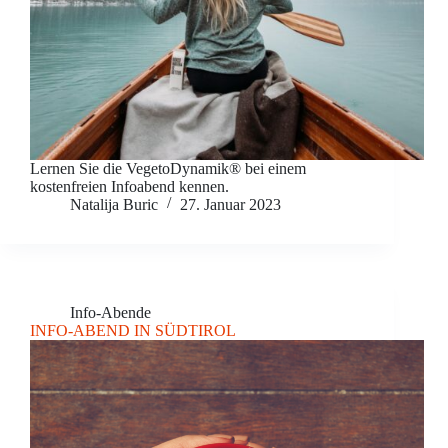
Lernen Sie die VegetoDynamik® bei einem
kostenfreien Infoabend kennen.
Natalija Buric
27. Januar 2023
Info-Abende
INFO-ABEND IN SÜDTIROL