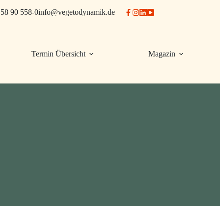
58 90 558-0
info@vegetodynamik.de
Termin Übersicht
Magazin