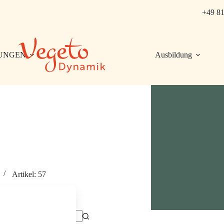
+49 81
UNGEN
Ausbildung
Artikel: 57