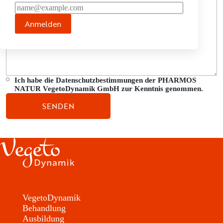
Anmelden
Ich habe die Datenschutzbestimmungen der PHARMOS
NATUR VegetoDynamik GmbH zur Kenntnis genommen.
VegetoDynamik
Behandlung
Ausbildung