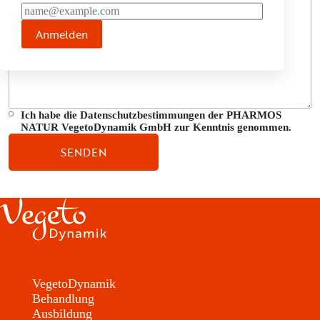
Anmelden
Ich habe die Datenschutzbestimmungen der PHARMOS
NATUR VegetoDynamik GmbH zur Kenntnis genommen.
VegetoDynamik
Behandlung
Ausbildung