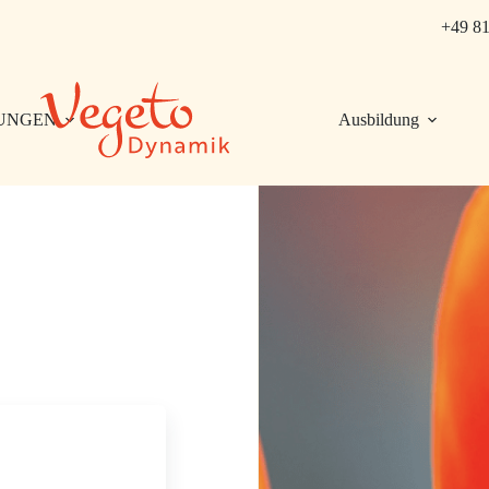
+49 81
UNGEN
Ausbildung
ITTE MAHR