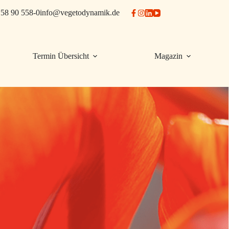
58 90 558-0
info@vegetodynamik.de
Termin Übersicht
Magazin