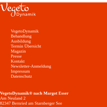
VegetoDynamik
Behandlung
Ausbildung
Termin Übersicht
Magazin
Presse
Kontakt
Newsletter-Anmeldung
Impressum
Datenschutz
VegetoDynamik® nach Margot Esser
Am Neuland 2
82347 Bernried am Starnberger See