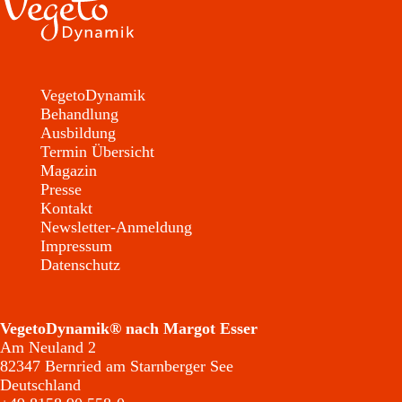
VegetoDynamik
Behandlung
Ausbildung
Termin Übersicht
Magazin
Presse
Kontakt
Newsletter-Anmeldung
Impressum
Datenschutz
VegetoDynamik® nach Margot Esser
Am Neuland 2
82347 Bernried am Starnberger See
Deutschland