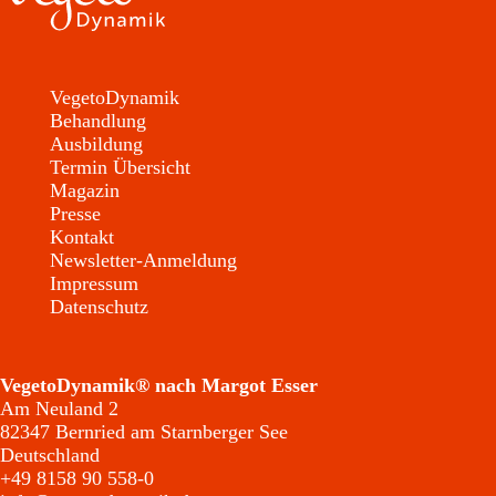
VegetoDynamik
Behandlung
Ausbildung
Termin Übersicht
Magazin
Presse
Kontakt
Newsletter-Anmeldung
Impressum
Datenschutz
VegetoDynamik® nach Margot Esser
Am Neuland 2
82347 Bernried am Starnberger See
Deutschland
+49 8158 90 558-0