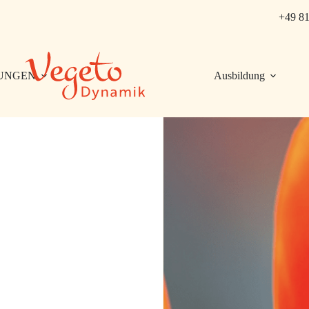
+49 81
UNGEN
Ausbildung