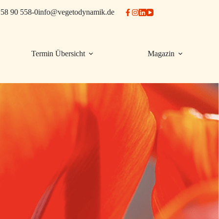
58 90 558-0
info@vegetodynamik.de
Termin Übersicht
Magazin